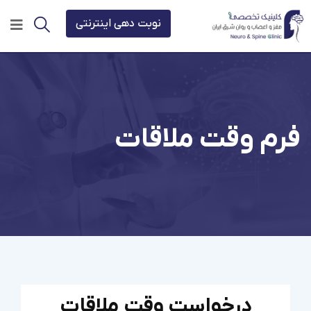
نوبت دهی اینترنتی
فرم وقت ملاقات
درخواست وقت ملاقات