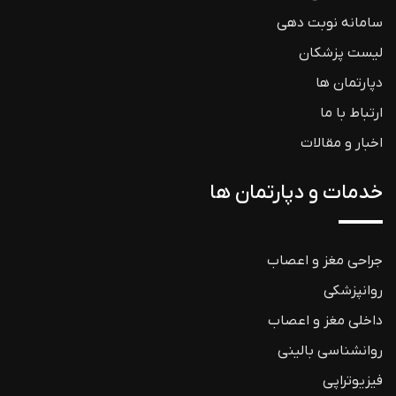
سامانه نوبت دهی
لیست پزشکان
دپارتمان ها
ارتباط با ما
اخبار و مقالات
خدمات و دپارتمان ها
جراحی مغز و اعصاب
روانپزشکی
داخلی مغز و اعصاب
روانشناسی بالینی
فیزیوتراپی