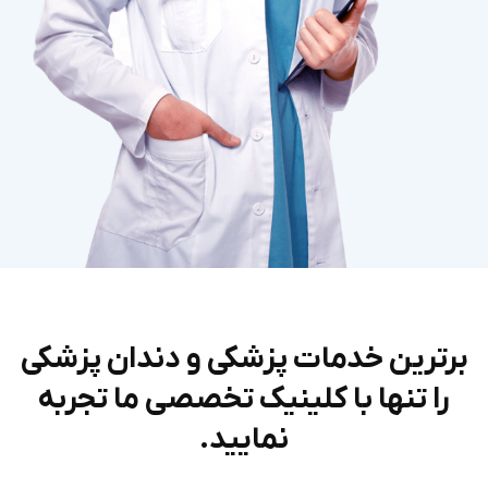
برترین خدمات پزشکی و دندان پزشکی
را تنها با کلینیک تخصصی ما تجربه
نمایید.