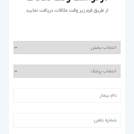
از طریق فرم زیر وقت ملاقات دریافت نمایید