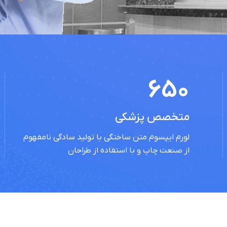
650
متخصص پزشکی
لورم ایپسوم متن ساختگی با تولید سادگی نامفهوم
از صنعت چاپ و با استفاده از طراحان