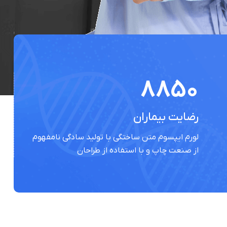
8850
رضایت بیماران
لورم ایپسوم متن ساختگی با تولید سادگی نامفهوم
از صنعت چاپ و با استفاده از طراحان