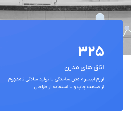
325
اتاق های مدرن
لورم ایپسوم متن ساختگی با تولید سادگی نامفهوم
از صنعت چاپ و با استفاده از طراحان