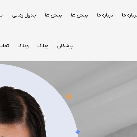
رباره ما
درباره ما
بخش ها
بخش ها
جدول زمانی
جد
پزشکان
وبلاگ
وبلاگ
تماس