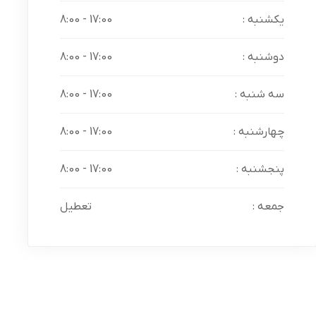
یکشنبه :
17:00 - 8:00
دوشنبه :
17:00 - 8:00
سه شنبه :
17:00 - 8:00
چهارشنبه :
17:00 - 8:00
پنجشنبه :
17:00 - 8:00
جمعه :
تعطیل