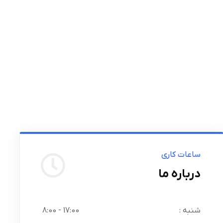
ساعات کاری
درباره ما
شنبه :
17:00 - 8:00