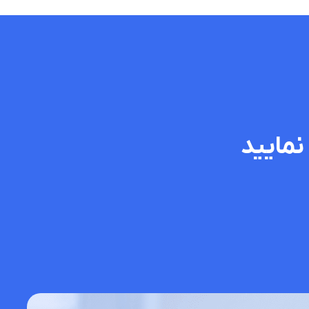
نمایید