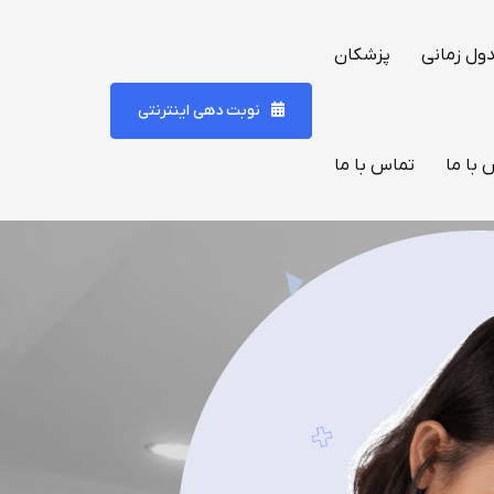
ول زمانی
پزشکان
نوبت دهی اینترنتی
 با ما
تماس با ما