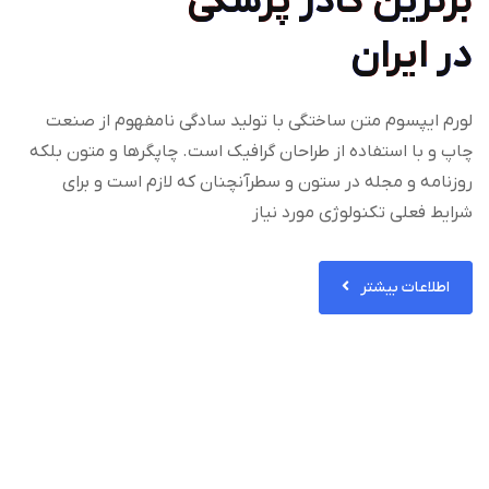
برترین کادر پزشکی
در ایران
لورم ایپسوم متن ساختگی با تولید سادگی نامفهوم از صنعت
چاپ و با استفاده از طراحان گرافیک است. چاپگرها و متون بلکه
روزنامه و مجله در ستون و سطرآنچنان که لازم است و برای
شرایط فعلی تکنولوژی مورد نیاز
اطلاعات بیشتر