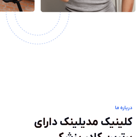
درباره ما
کلینیک مدیلینک دارای