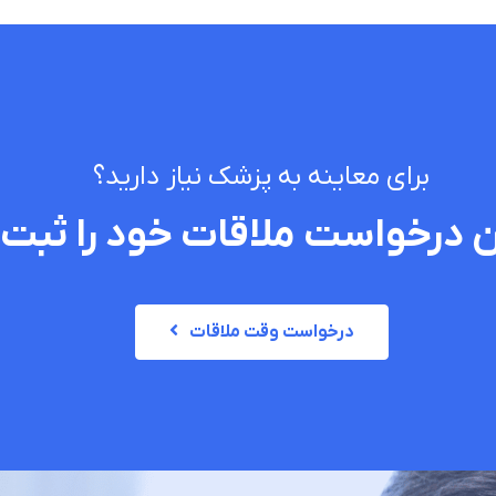
برای معاینه به پزشک نیاز دارید؟
 درخواست ملاقات خود را ثبت 
درخواست وقت ملاقات