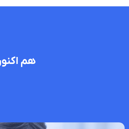
هم اکنون