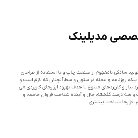
خصصی مدیلینک
ولید سادگی نامفهوم از صنعت چاپ و با استفاده از طراحان
بلکه روزنامه و مجله در ستون و سطرآنچنان که لازم است و
 نیاز و کاربردهای متنوع با هدف بهبود ابزارهای کاربردی می
 و سه درصد گذشته، حال و آینده شناخت فراوان جامعه و
م افزارها شناخت بیشتری